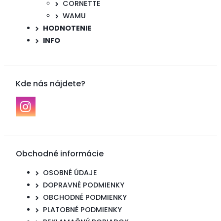
CORNETTE
WAMU
HODNOTENIE
INFO
Kde nás nájdete?
Obchodné informácie
OSOBNÉ ÚDAJE
DOPRAVNÉ PODMIENKY
OBCHODNÉ PODMIENKY
PLATOBNÉ PODMIENKY