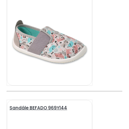
Sandále BEFADO 969Y144