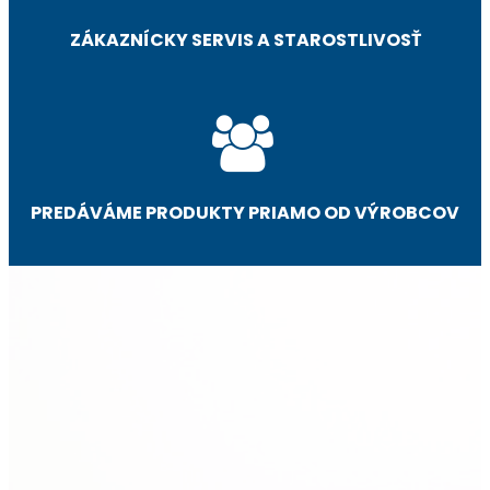
ZÁKAZNÍCKY SERVIS A STAROSTLIVOSŤ
PREDÁVÁME PRODUKTY PRIAMO OD VÝROBCOV