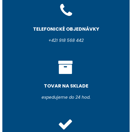
TELEFONICKÉ OBJEDNÁVKY
+421 918 568 442
TOVAR NA SKLADE
expedujeme do 24 hod.