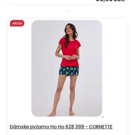
Akcia
Dámske pyžamo Ho Ho 628 399 - CORNETTE