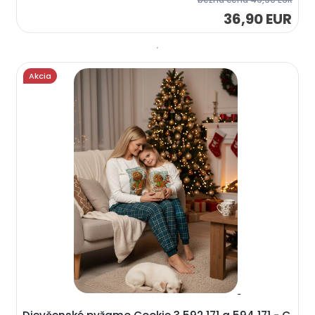
36,90 EUR
Akcia