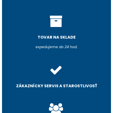
TOVAR NA SKLADE
expedujeme do 24 hod.
ZÁKAZNÍCKY SERVIS A STAROSTLIVOSŤ