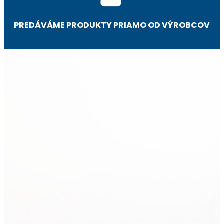
PREDÁVÁME PRODUKTY PRIAMO OD VÝROBCOV