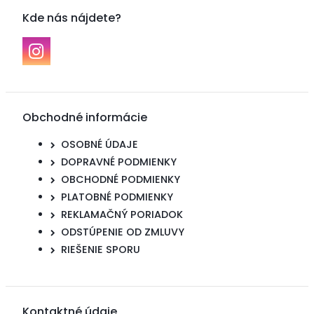
Kde nás nájdete?
Obchodné informácie
OSOBNÉ ÚDAJE
DOPRAVNÉ PODMIENKY
OBCHODNÉ PODMIENKY
PLATOBNÉ PODMIENKY
REKLAMAČNÝ PORIADOK
ODSTÚPENIE OD ZMLUVY
RIEŠENIE SPORU
Kontaktné údaje