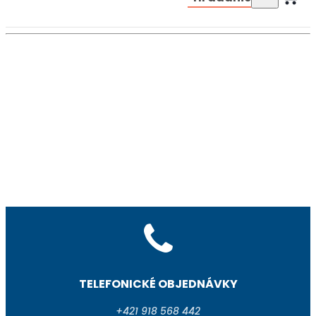
TELEFONICKÉ OBJEDNÁVKY
+421 918 568 442