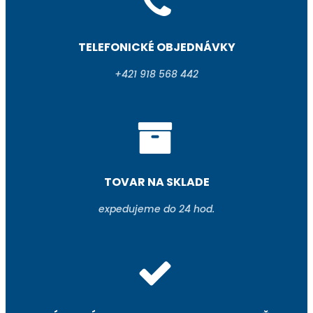
TELEFONICKÉ OBJEDNÁVKY
+421 918 568 442
TOVAR NA SKLADE
expedujeme do 24 hod.