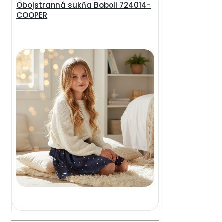
Obojstranná sukňa Boboli 724014-
COOPER