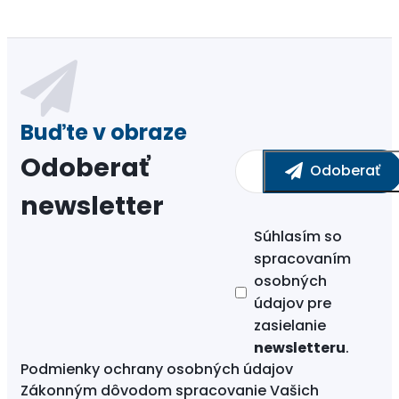
Odoberať
newsletter
Súhlasím so
spracovaním
osobných
údajov
pre
zasielanie
newsletteru
.
Podmienky ochrany osobných údajov
Zákonným dôvodom spracovanie Vašich