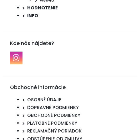
WAMU
HODNOTENIE
INFO
Kde nás nájdete?
Obchodné informácie
OSOBNÉ ÚDAJE
DOPRAVNÉ PODMIENKY
OBCHODNÉ PODMIENKY
PLATOBNÉ PODMIENKY
REKLAMAČNÝ PORIADOK
ODSTÚPENIE OD ZMLUVY