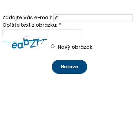
Zadajte Váš e-mail:
Opíšte text z obrázku: *
Nový obrázok