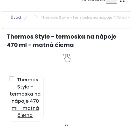
Úvod
Thermos Style - termoska na nápoje 470 ml - 
Thermos Style - termoska na nápoje
470 ml - matná čierna
‹
›