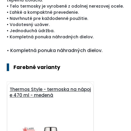
• Telo termosky je vyrobené z odolnej nerezovej ocele.
• Ľahké a kompaktné prevedenie.
• Navrhnuté pre každodenné použitie.
• Vodotesný uzáver.
• Jednoduchá údržba.
• Kompletná ponuka náhradných dielov.
• Kompletná ponuka náhradných dielov.
Farebné varianty
Thermos Style - termoska na nápoj
e 470 ml - medená