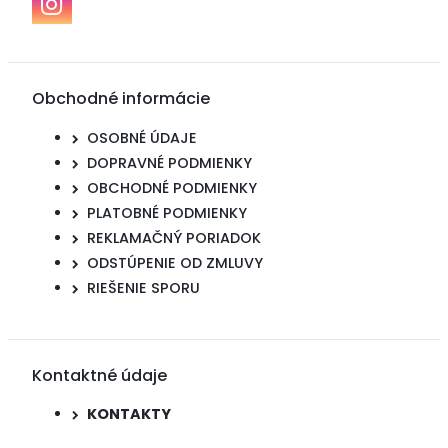
Obchodné informácie
OSOBNÉ ÚDAJE
DOPRAVNÉ PODMIENKY
OBCHODNÉ PODMIENKY
PLATOBNÉ PODMIENKY
REKLAMAČNÝ PORIADOK
ODSTÚPENIE OD ZMLUVY
RIEŠENIE SPORU
Kontaktné údaje
KONTAKTY