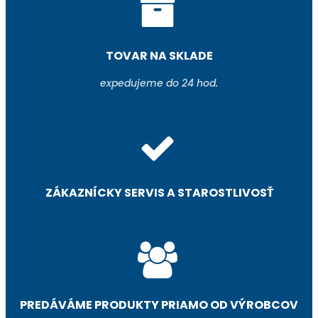
TOVAR NA SKLADE
expedujeme do 24 hod.
ZÁKAZNÍCKY SERVIS A STAROSTLIVOSŤ
PREDÁVÁME PRODUKTY PRIAMO OD VÝROBCOV