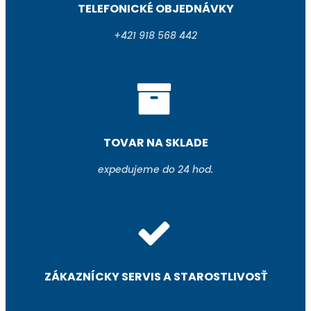
TELEFONICKÉ OBJEDNÁVKY
+421 918 568 442
TOVAR NA SKLADE
expedujeme do 24 hod.
ZÁKAZNÍCKY SERVIS A STAROSTLIVOSŤ