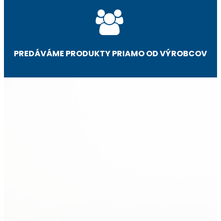
PREDÁVÁME PRODUKTY PRIAMO OD VÝROBCOV