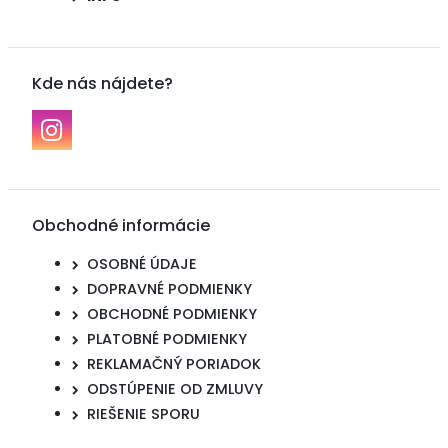
Kde nás nájdete?
Obchodné informácie
OSOBNÉ ÚDAJE
DOPRAVNÉ PODMIENKY
OBCHODNÉ PODMIENKY
PLATOBNÉ PODMIENKY
REKLAMAČNÝ PORIADOK
ODSTÚPENIE OD ZMLUVY
RIEŠENIE SPORU