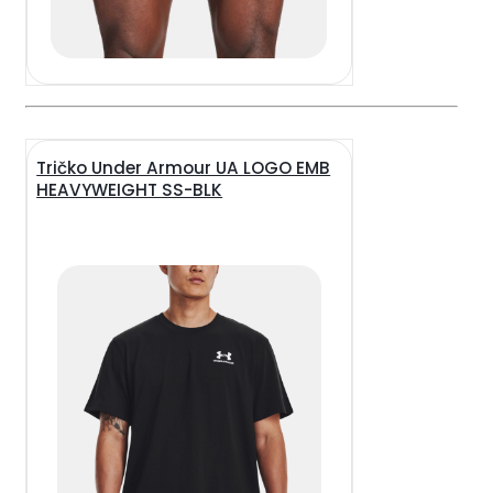
Tričko Under Armour UA LOGO EMB
HEAVYWEIGHT SS-BLK