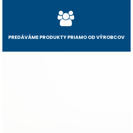
PREDÁVÁME PRODUKTY PRIAMO OD VÝROBCOV