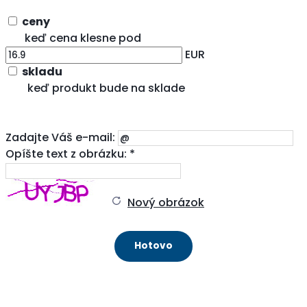
ceny
keď cena klesne pod
EUR
skladu
keď produkt bude na sklade
Zadajte Váš e-mail:
Opíšte text z obrázku: *
Nový obrázok