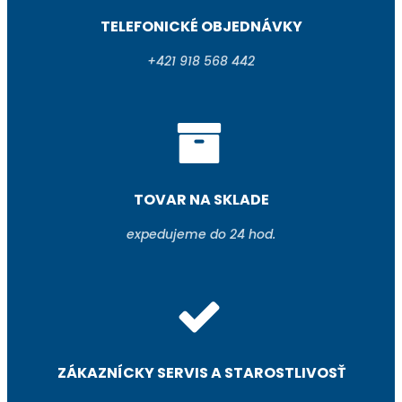
TELEFONICKÉ OBJEDNÁVKY
+421 918 568 442
TOVAR NA SKLADE
expedujeme do 24 hod.
ZÁKAZNÍCKY SERVIS A STAROSTLIVOSŤ