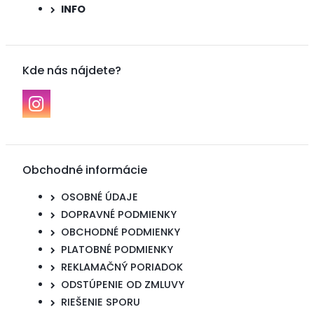
INFO
Kde nás nájdete?
Obchodné informácie
OSOBNÉ ÚDAJE
DOPRAVNÉ PODMIENKY
OBCHODNÉ PODMIENKY
PLATOBNÉ PODMIENKY
REKLAMAČNÝ PORIADOK
ODSTÚPENIE OD ZMLUVY
RIEŠENIE SPORU