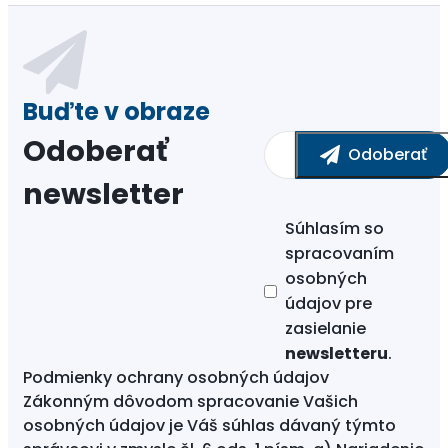
Odoberať
newsletter
Súhlasím so
spracovaním
osobných
údajov
pre
zasielanie
newsletteru
.
Podmienky ochrany osobných údajov
Zákonným dôvodom spracovanie Vašich
osobných údajov je Váš súhlas dávaný týmto