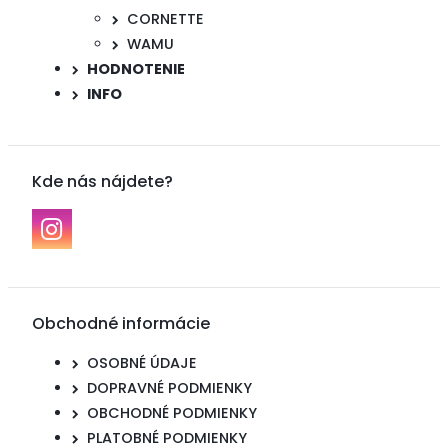
CORNETTE
WAMU
HODNOTENIE
INFO
Kde nás nájdete?
Obchodné informácie
OSOBNÉ ÚDAJE
DOPRAVNÉ PODMIENKY
OBCHODNÉ PODMIENKY
PLATOBNÉ PODMIENKY