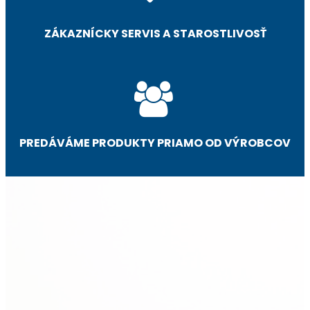
ZÁKAZNÍCKY SERVIS A STAROSTLIVOSŤ
PREDÁVÁME PRODUKTY PRIAMO OD VÝROBCOV