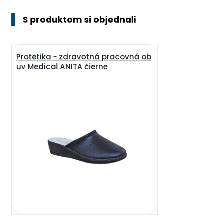
S produktom si objednali
Protetika - zdravotná pracovná ob
uv Medical ANITA čierne