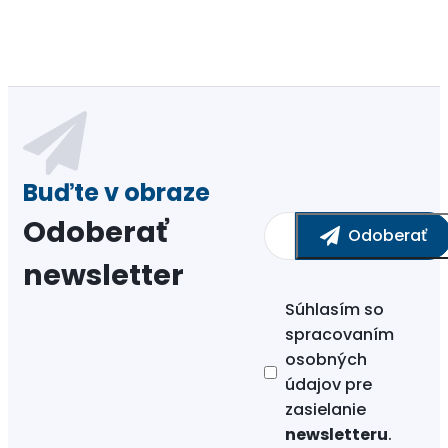
Odoberať
newsletter
Súhlasím so
spracovaním
osobných
údajov
pre
zasielanie
newsletteru
.