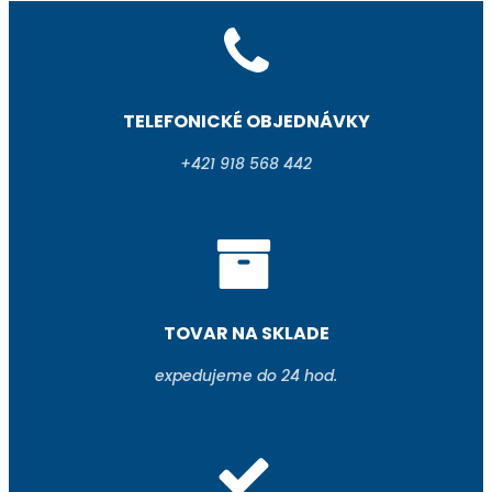
TELEFONICKÉ OBJEDNÁVKY
+421 918 568 442
TOVAR NA SKLADE
expedujeme do 24 hod.