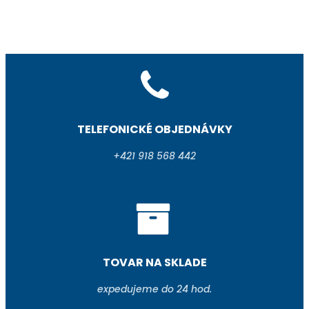
TELEFONICKÉ OBJEDNÁVKY
+421 918 568 442
TOVAR NA SKLADE
expedujeme do 24 hod.