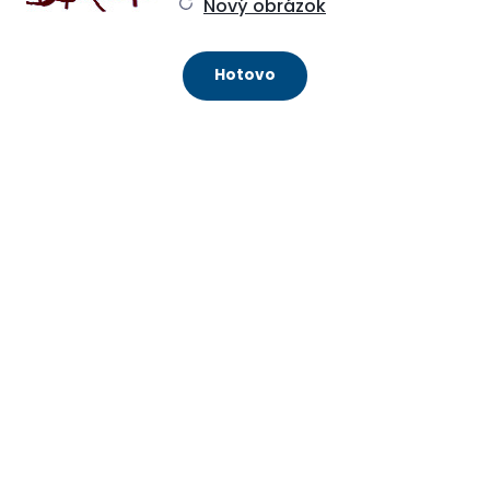
Nový obrázok