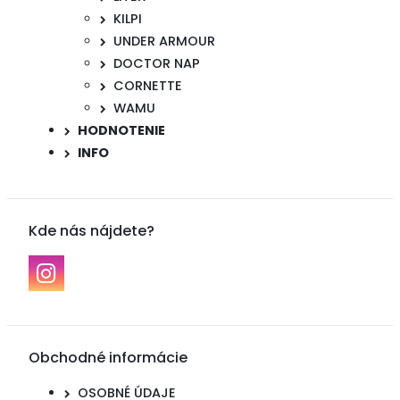
KILPI
UNDER ARMOUR
DOCTOR NAP
CORNETTE
WAMU
HODNOTENIE
INFO
Kde nás nájdete?
Obchodné informácie
OSOBNÉ ÚDAJE