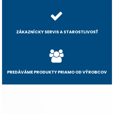
ZÁKAZNÍCKY SERVIS A STAROSTLIVOSŤ
PREDÁVÁME PRODUKTY PRIAMO OD VÝROBCOV