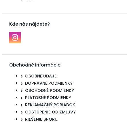
Kde nás nájdete?
Obchodné informácie
OSOBNÉ ÚDAJE
DOPRAVNÉ PODMIENKY
OBCHODNÉ PODMIENKY
PLATOBNÉ PODMIENKY
REKLAMAČNÝ PORIADOK
ODSTÚPENIE OD ZMLUVY
RIEŠENIE SPORU