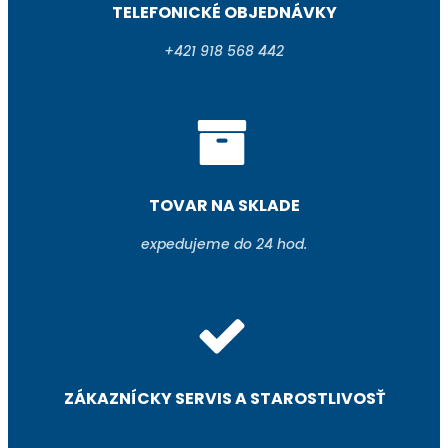
TELEFONICKÉ OBJEDNÁVKY
+421 918 568 442
TOVAR NA SKLADE
expedujeme do 24 hod.
ZÁKAZNÍCKY SERVIS A STAROSTLIVOSŤ