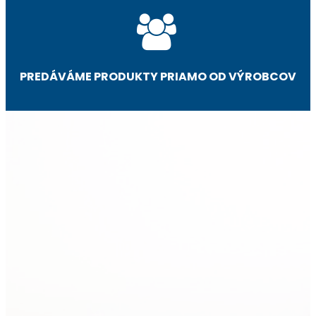
PREDÁVÁME PRODUKTY PRIAMO OD VÝROBCOV