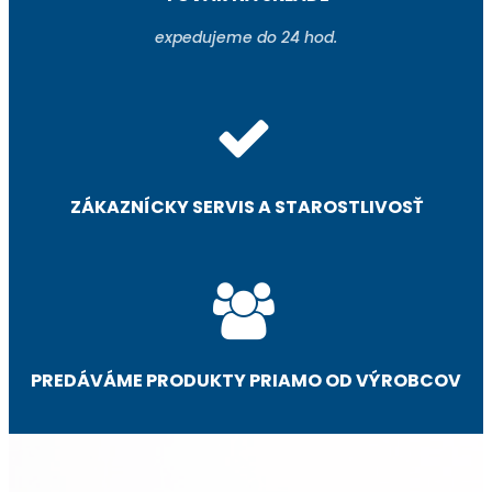
expedujeme do 24 hod.
ZÁKAZNÍCKY SERVIS A STAROSTLIVOSŤ
PREDÁVÁME PRODUKTY PRIAMO OD VÝROBCOV