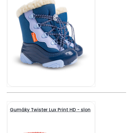
Gumáky Twister Lux Print HD - slon