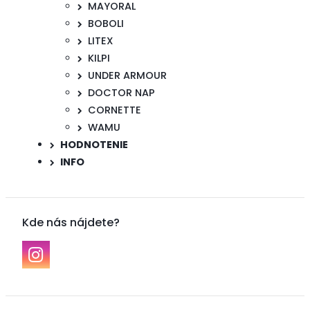
MAYORAL
BOBOLI
LITEX
KILPI
UNDER ARMOUR
DOCTOR NAP
CORNETTE
WAMU
HODNOTENIE
INFO
Kde nás nájdete?