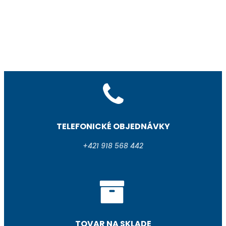
TELEFONICKÉ OBJEDNÁVKY
+421 918 568 442
TOVAR NA SKLADE