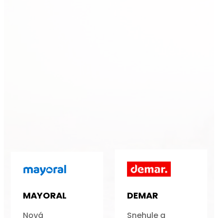
MAYORAL
DEMAR
Nová
Snehule a