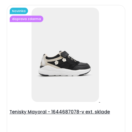
Novinka
doprava zdarma
Tenisky Mayoral - 1644687078-v ext. sklade