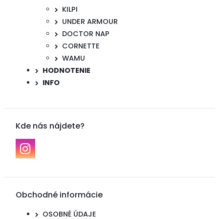
KILPI
UNDER ARMOUR
DOCTOR NAP
CORNETTE
WAMU
HODNOTENIE
INFO
Kde nás nájdete?
Obchodné informácie
OSOBNÉ ÚDAJE