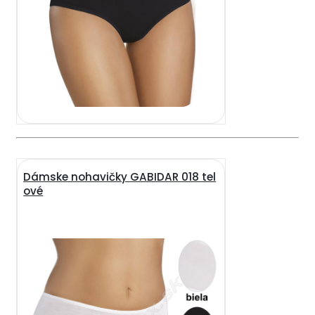
Dámske nohavičky GABIDAR 018 tel
ové