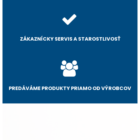
ZÁKAZNÍCKY SERVIS A STAROSTLIVOSŤ
PREDÁVÁME PRODUKTY PRIAMO OD VÝROBCOV