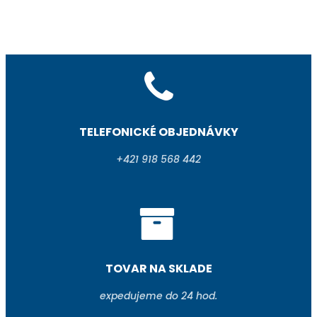
TELEFONICKÉ OBJEDNÁVKY
+421 918 568 442
TOVAR NA SKLADE
expedujeme do 24 hod.